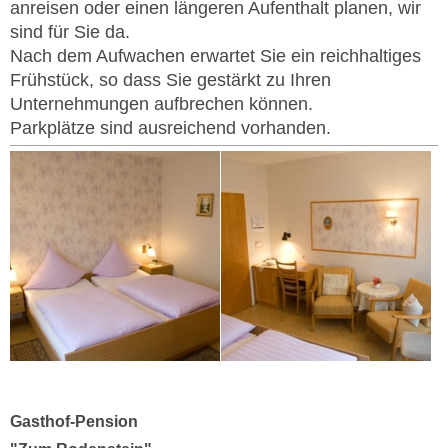
anreisen oder einen längeren Aufenthalt planen, wir
sind für Sie da.
Nach dem Aufwachen erwartet Sie ein reichhaltiges
Frühstück, so dass Sie gestärkt zu Ihren
Unternehmungen aufbrechen können.
Parkplätze sind ausreichend vorhanden.
Gasthof-Pension